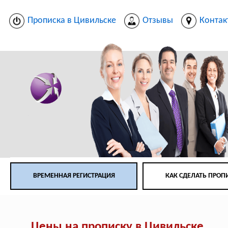
Прописка в Цивильске
Отзывы
Контак
ВРЕМЕННАЯ РЕГИСТРАЦИЯ
КАК СДЕЛАТЬ ПРОП
Цены на прописку в Цивильске